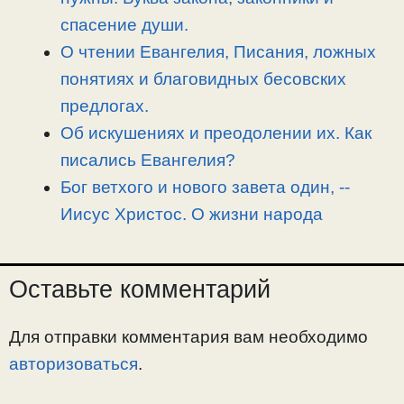
спасение души.
О чтении Евангелия, Писания, ложных
понятиях и благовидных бесовских
предлогах.
Об искушениях и преодолении их. Как
писались Евангелия?
Бог ветхого и нового завета один, -­
Иисус Христос. О жизни народа
Оставьте комментарий
Для отправки комментария вам необходимо
авторизоваться
.