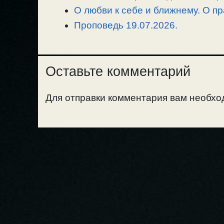
О любви к себе и ближнему. О п
Проповедь 19.07.2026.
Оставьте комментарий
Для отправки комментария вам необх