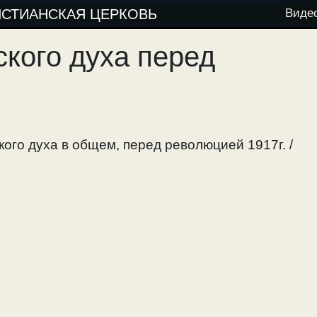
ИСТИАНСКАЯ ЦЕРКОВЬ
Виде
ского духа перед
кого духа в общем, перед революцией 1917г. /