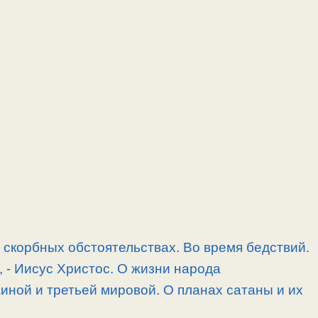
скорбных обстоятельствах. Во время бедствий.
, -­ Иисус Христос. О жизни народа
иной и третьей мировой. О планах сатаны и их