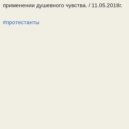
применении душевного чувства. / 11.05.2018г.
#протестанты