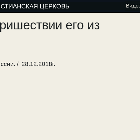
ИСТИАНСКАЯ ЦЕРКОВЬ
Виде
пришествии его из
сии. / 28.12.2018г.