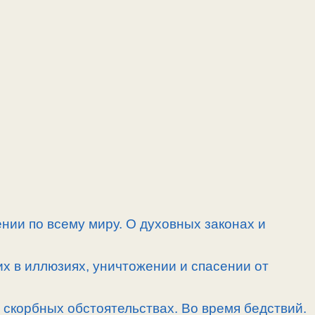
нии по всему миру. О духовных законах и
их в иллюзиях, уничтожении и спасении от
скорбных обстоятельствах. Во время бедствий.