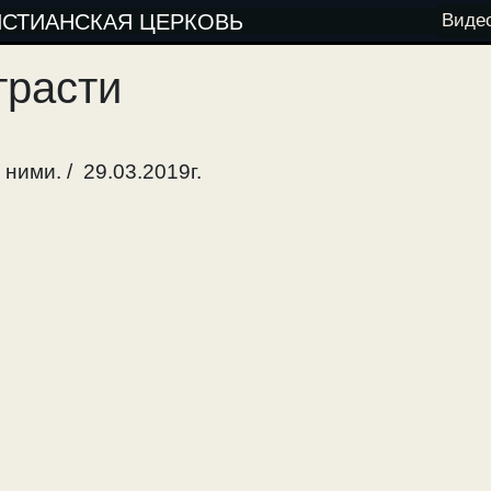
ИСТИАНСКАЯ ЦЕРКОВЬ
Виде
трасти
ними. / 29.03.2019г.