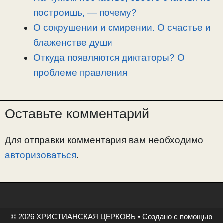
построишь, — почему?
О сокрушении и смирении. О счастье и
блаженстве души
Откуда появляются диктаторы? О
проблеме правления
Оставьте комментарий
Для отправки комментария вам необходимо
авторизоваться
.
© 2026 ХРИСТИАНСКАЯ ЦЕРКОВЬ
• Создано с помощью