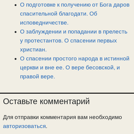
О подготовке к получению от Бога даров
спасительной благодати. Об
исповедничестве.
О заблуждении и попадании в прелесть
у протестантов. О спасении первых
христиан.
О спасении простого народа в истинной
церкви и вне ее. О вере бесовской, и
правой вере.
Оставьте комментарий
Для отправки комментария вам необходимо
авторизоваться
.