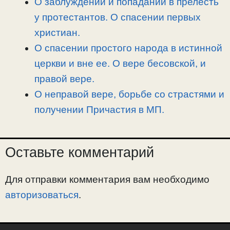
О заблуждении и попадании в прелесть
у протестантов. О спасении первых
христиан.
О спасении простого народа в истинной
церкви и вне ее. О вере бесовской, и
правой вере.
О неправой вере, борьбе со страстями и
получении Причастия в МП.
Оставьте комментарий
Для отправки комментария вам необходимо
авторизоваться
.