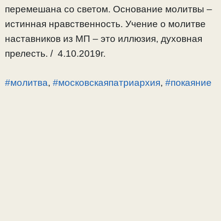
перемешана со светом. Основание молитвы –
истинная нравственность. Учение о молитве
наставников из МП – это иллюзия, духовная
прелесть. / 4.10.2019г.
#молитва
,
#московскаяпатриархия
,
#покаяние