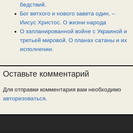
бедствий.
Бог ветхого и нового завета один, -­
Иисус Христос. О жизни народа
О запланированной войне с Украиной и
третьей мировой. О планах сатаны и их
исполнении.
Оставьте комментарий
Для отправки комментария вам необходимо
авторизоваться
.