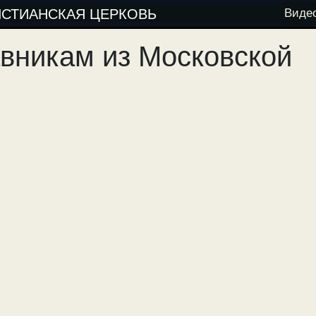
ИСТИАНСКАЯ ЦЕРКОВЬ
Виде
вникам из Московской