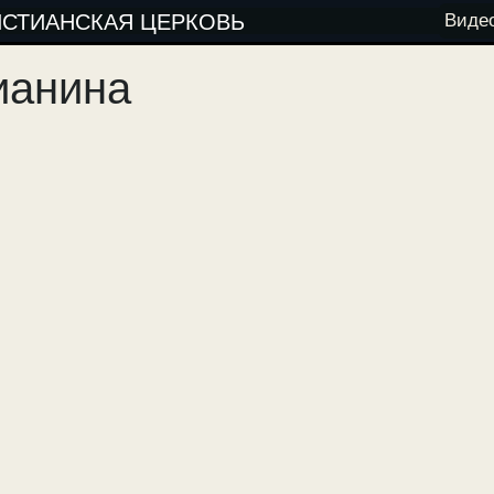
ИСТИАНСКАЯ ЦЕРКОВЬ
Виде
ианина