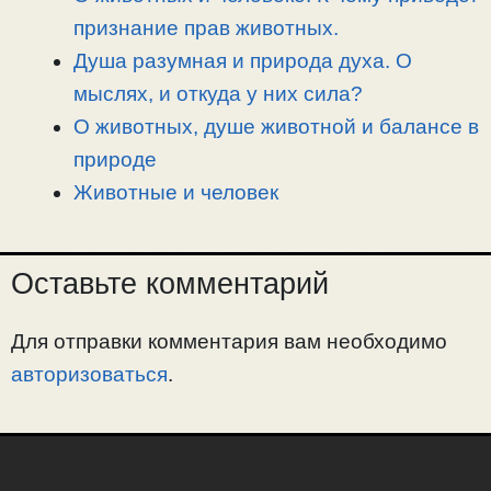
ь
признание прав животных.
Душа разумная и природа духа. О
мыслях, и откуда у них сила?
О животных, душе животной и балансе в
природе
Животные и человек
Оставьте комментарий
Для отправки комментария вам необходимо
авторизоваться
.