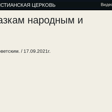
ИСТИАНСКАЯ ЦЕРКОВЬ
Виде
азкам народным и
етским. / 17.09.2021г.