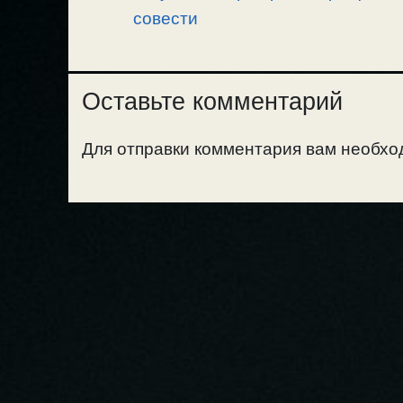
совести
Оставьте комментарий
Для отправки комментария вам необх