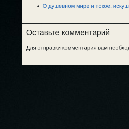
О душевном мире и покое, искуш
Оставьте комментарий
Для отправки комментария вам необх