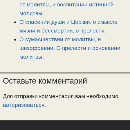
от молитвы, и воспитании истинной
молитвы.
О спасении души и Церкви, о смысле
жизни и бессмертии, о прелести.
О сумасшествии от молитвы, и
шизофрении. О прелести и основании
молитвы.
Оставьте комментарий
Для отправки комментария вам необходимо
авторизоваться
.