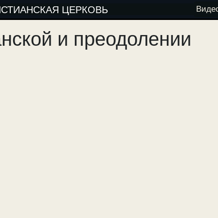
ИСТИАНСКАЯ ЦЕРКОВЬ
Виде
нской и преодолении