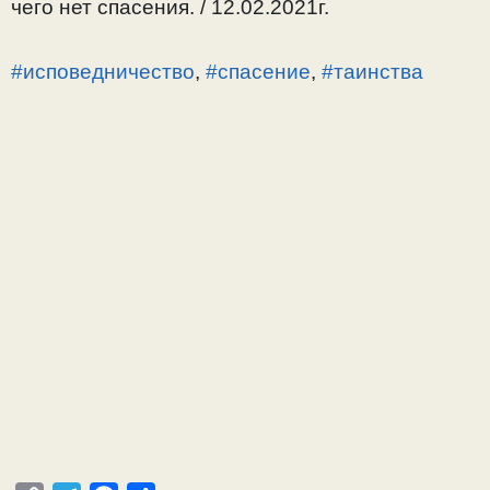
чего нет спасения. / 12.02.2021г.
#исповедничество
,
#спасение
,
#таинства