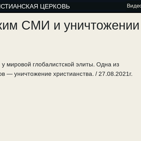
ИСТИАНСКАЯ ЦЕРКОВЬ
Виде
ским СМИ и уничтожении
 у мировой глобалистской элиты. Одна из
в — уничтожение христианства. / 27.08.2021г.