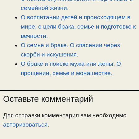
семейной жизни.
О воспитании детей и происходящем в
мире; о цели брака, семье и подготовке к
вечности.
О семье и браке. О спасении через
скорби и искушения.
О браке и поиске мужа или жены. О
прощении, семье и монашестве.
Оставьте комментарий
Для отправки комментария вам необходимо
авторизоваться
.