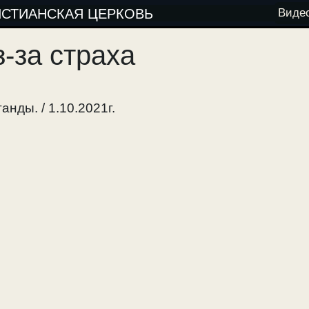
ИСТИАНСКАЯ ЦЕРКОВЬ
Виде
-за страха
нды. / 1.10.2021г.