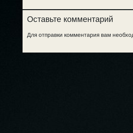
Оставьте комментарий
Для отправки комментария вам необх