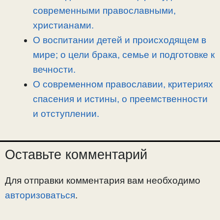
современными православными,
христианами.
О воспитании детей и происходящем в
мире; о цели брака, семье и подготовке к
вечности.
О современном православии, критериях
спасения и истины, о преемственности
и отступлении.
Оставьте комментарий
Для отправки комментария вам необходимо
авторизоваться
.