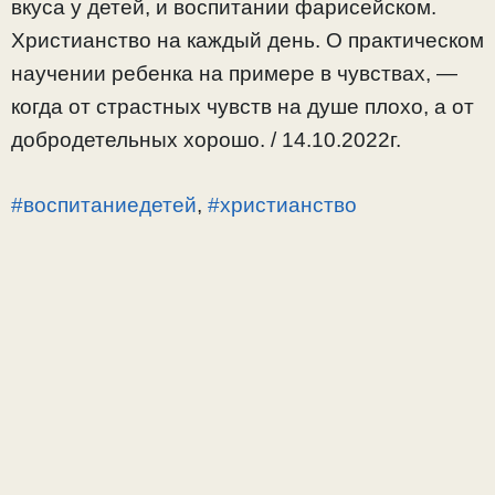
вкуса у детей, и воспитании фарисейском.
Христианство на каждый день. О практическом
научении ребенка на примере в чувствах, —
когда от страстных чувств на душе плохо, а от
добродетельных хорошо. / 14.10.2022г.
#воспитаниедетей
,
#христианство