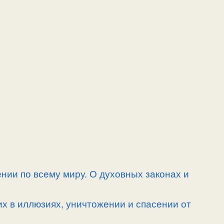
нии по всему миру. О духовных законах и
их в иллюзиях, уничтожении и спасении от