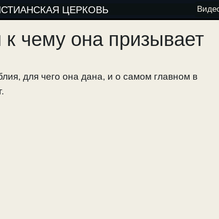
ИСТИАНСКАЯ ЦЕРКОВЬ
Виде
и к чему она призывает
лия, для чего она дана, и о самом главном в
.