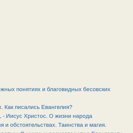
ожных понятиях и благовидных бесовских
. Как писались Евангелия?
, -­ Иисус Христос. О жизни народа
 и обстоятельствах. Таинства и магия.