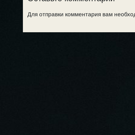
Для отправки комментария вам необх