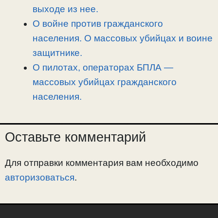
выходе из нее.
О войне против гражданского
населения. О массовых убийцах и воине
защитнике.
О пилотах, операторах БПЛА —
массовых убийцах гражданского
населения.
Оставьте комментарий
Для отправки комментария вам необходимо
авторизоваться
.