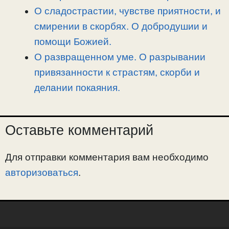
О сладострастии, чувстве приятности, и
смирении в скорбях. О добродушии и
помощи Божией.
О развращенном уме. О разрывании
привязанности к страстям, скорби и
делании покаяния.
Оставьте комментарий
Для отправки комментария вам необходимо
авторизоваться
.