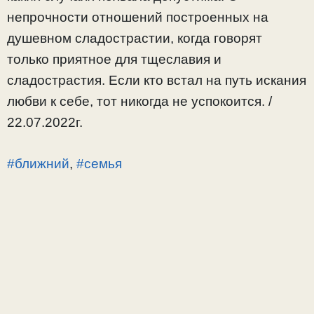
непрочности отношений построенных на
душевном сладострастии, когда говорят
только приятное для тщеславия и
сладострастия. Если кто встал на путь искания
любви к себе, тот никогда не успокоится. /
22.07.2022г.
#ближний
,
#семья