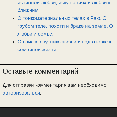
истинной любви, искушениях и любви к
ближним.
О тонкоматериальных телах в Раю. О
грубом теле, похоти и браке на земле. О
любви и семье.
О поиске спутника жизни и подготовке к
семейной жизни.
Оставьте комментарий
Для отправки комментария вам необходимо
авторизоваться
.