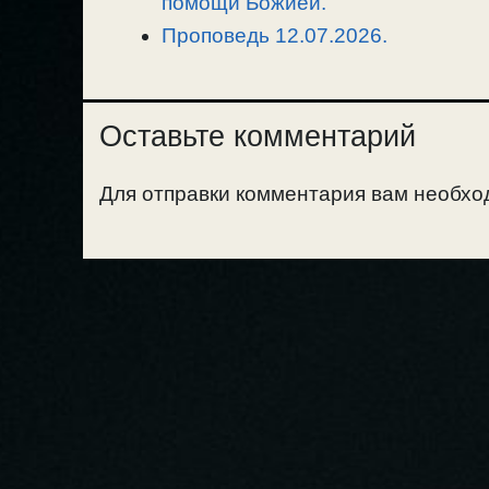
помощи Божией.
Проповедь 12.07.2026.
Оставьте комментарий
Для отправки комментария вам необх