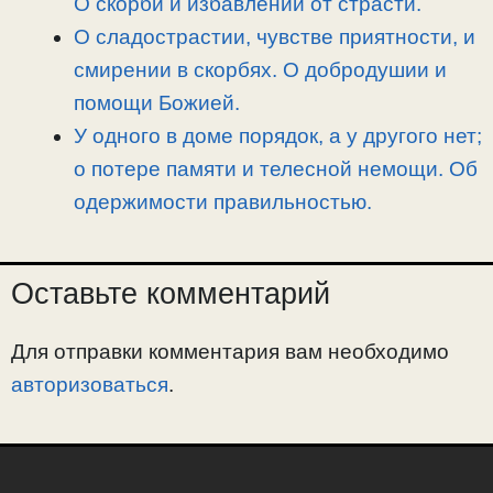
О скорби и избавлении от страсти.
О сладострастии, чувстве приятности, и
смирении в скорбях. О добродушии и
помощи Божией.
У одного в доме порядок, а у другого нет;
о потере памяти и телесной немощи. Об
одержимости правильностью.
Оставьте комментарий
Для отправки комментария вам необходимо
авторизоваться
.