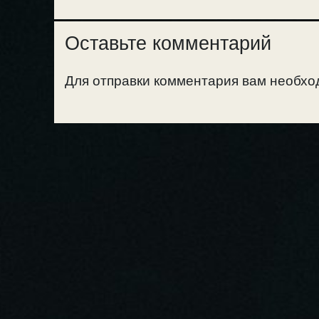
Оставьте комментарий
Для отправки комментария вам необх