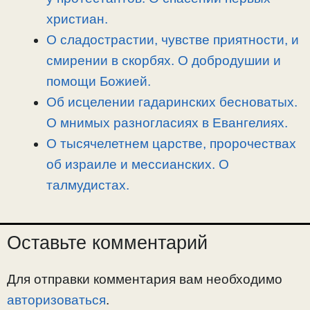
христиан.
О сладострастии, чувстве приятности, и
смирении в скорбях. О добродушии и
помощи Божией.
Об исцелении гадаринских бесноватых.
О мнимых разногласиях в Евангелиях.
О тысячелетнем царстве, пророчествах
об израиле и мессианских. О
талмудистах.
Оставьте комментарий
Для отправки комментария вам необходимо
авторизоваться
.