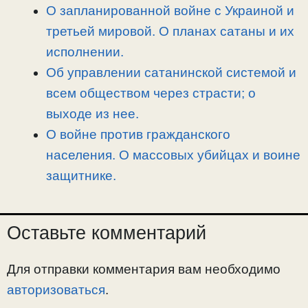
О запланированной войне с Украиной и
третьей мировой. О планах сатаны и их
исполнении.
Об управлении сатанинской системой и
всем обществом через страсти; о
выходе из нее.
О войне против гражданского
населения. О массовых убийцах и воине
защитнике.
Оставьте комментарий
Для отправки комментария вам необходимо
авторизоваться
.