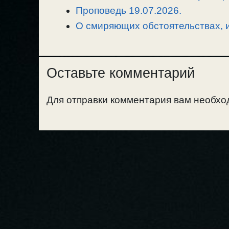
ь
Проповедь 19.07.2026.
О смиряющих обстоятельствах, и
Оставьте комментарий
Для отправки комментария вам необх