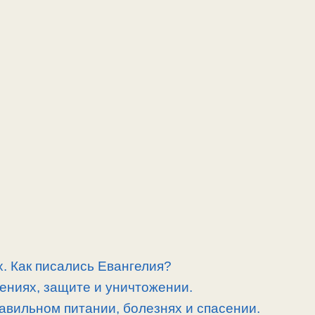
. Как писались Евангелия?
ениях, защите и уничтожении.
равильном питании, болезнях и спасении.