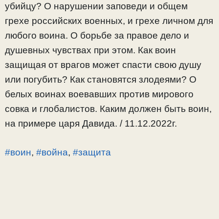
убийцу? О нарушении заповеди и общем
грехе российских военных, и грехе личном для
любого воина. О борьбе за правое дело и
душевных чувствах при этом. Как воин
защищая от врагов может спасти свою душу
или погубить? Как становятся злодеями? О
белых воинах воевавших против мирового
совка и глобалистов. Каким должен быть воин,
на примере царя Давида. / 11.12.2022г.
#воин
,
#война
,
#защита