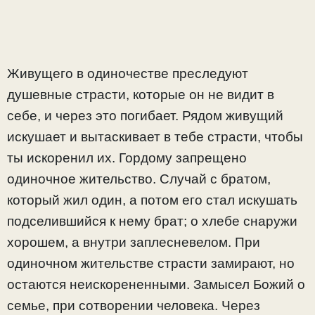
Живущего в одиночестве преследуют
душевные страсти, которые он не видит в
себе, и через это погибает. Рядом живущий
искушает и вытаскивает в тебе страсти, чтобы
ты искоренил их. Гордому запрещено
одиночное жительство. Случай с братом,
который жил один, а потом его стал искушать
подселившийся к нему брат; о хлебе снаружи
хорошем, а внутри заплесневелом. При
одиночном жительстве страсти замирают, но
остаются неискорененными. Замысел Божий о
семье, при сотворении человека. Через