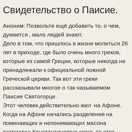
Свидетельство о Паисие.
Аноним: Позвольте ещё добавить то, о чем,
думается , мало людей знают.
Дело в том, что пришлось в жизни молиться 26
лет в приходе, где было очень много греков,
которые из самой Греции, которые никогда не
принадлежали к официальной ложной
Греческой церкви. Так вот эти греки
рассказывали многое о так называемом
Паисие Святогорце.
Этот человек действительно жил на Афоне.
Когда на Афоне начались разделения на
поминающих и непонимающих масона
патриарха Константинопольского, то этот