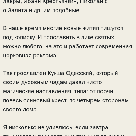
лавры, Иоанн Крестьянкин, Николай с
о.Залита и др. им подобные.
В наше время многие новые жития пишутся
под копирку. И прославить в лике святых
можно любого, на это и работает современная
церковная реклама.
Так прославлен Кукша Одесский, который
своим духовным чадам давал чисто
магические наставления, типа: от порчи
повесь осиновый крест, по четырем сторонам
своего дома.
Я нисколько не удивлюсь, если завтра