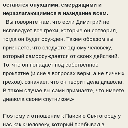
остаются опухшими, смердящими и
неразлагающимися в назидание всем.
Вы говорите нам, что если Димитрий не
исповедует все грехи, которые он сотворил,
тогда он будет осужден. Таким образом вы
признаете, что следуете одному человеку,
который самоосуждается от своих действий.
То, что он попадает под собственное
проклятие (и сие в вопросах веры, а не личных
грехов), означает, что он творит дела диавола.
В таком случае вы сами признаете, что имеете
диавола своим спутником.»
Поэтому и отношение к Паисию Святогорцу у
нас как к человеку, который пребывал в