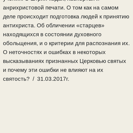
анрихристовой печати. О том как на самом
деле происходит подготовка людей к принятию
антихриста. Об обличении «старцев»
находящихся в состоянии духовного
обольщения, и о критерии для распознания их.
О неточностях и ошибках в некоторых
высказываниях признанных Церковью святых
и почему эти ошибки не влияют на их
святость? / 31.03.2017г.