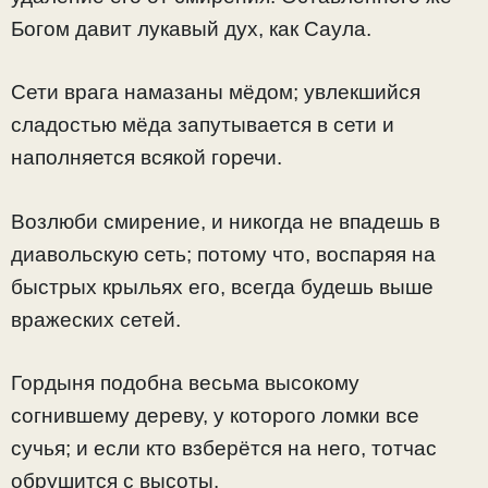
Богом давит лукавый дух, как Саула.
Сети врага намазаны мёдом; увлекшийся
сладостью мёда запутывается в сети и
наполняется всякой горечи.
Возлюби смирение, и никогда не впадешь в
диавольскую сеть; потому что, воспаряя на
быстрых крыльях его, всегда будешь выше
вражеских сетей.
Гордыня подобна весьма высокому
согнившему дереву, у которого ломки все
сучья; и если кто взберётся на него, тотчас
обрушится с высоты.