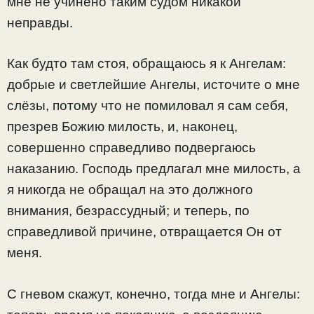
мне не учинено таким судом никакой
неправды.
Как будто там стоя, обращаюсь я к Ангелам:
добрые и светлейшие Ангелы, источите о мне
слёзы, потому что не помиловал я сам себя,
презрев Божию милость, и, наконец,
совершенно справедливо подвергаюсь
наказанию. Господь предлагал мне милость, а
я никогда не обращал на это должного
внимания, безрассудный; и теперь, по
справедливой причине, отвращается Он от
меня.
С гневом скажут, конечно, тогда мне и Ангелы: