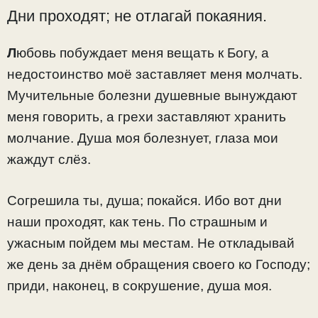
Дни проходят; не отлагай покаяния.
Л
юбовь побуждает меня вещать к Богу, а
недостоинство моё заставляет меня молчать.
Мучительные болезни душевные вынуждают
меня говорить, а грехи заставляют хранить
молчание. Душа моя болезнует, глаза мои
жаждут слёз.
Согрешила ты, душа; покайся. Ибо вот дни
наши проходят, как тень. По страшным и
ужасным пойдем мы местам. Не откладывай
же день за днём обращения своего ко Господу;
приди, наконец, в сокрушение, душа моя.