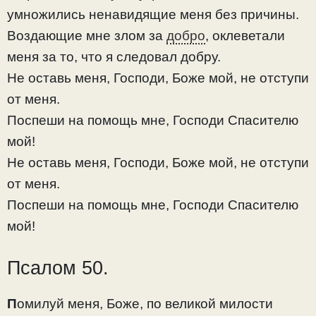
умножились ненавидящие меня без причины.
Воздающие мне злом за
добро
, оклеветали
меня за то, что я следовал добру.
Не оставь меня, Господи, Боже мой, не отступи
от меня.
Поспеши на помощь мне, Господи Спасителю
мой!
Не оставь меня, Господи, Боже мой, не отступи
от меня.
Поспеши на помощь мне, Господи Спасителю
мой!
Псалом 50.
П
омилуй меня, Боже, по великой милости