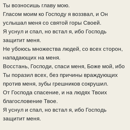
Ты возносишь главу мою.
Гласом моим ко Господу я воззвал, и Он
услышал меня со святой горы Своей.
Я уснул и спал, но встал я, ибо Господь
защитит меня.
Не убоюсь множества людей, со всех сторон,
нападающих на меня.
Восстань, Господи, спаси меня, Боже мой, ибо
Ты поразил всех, без причины враждующих
против меня, зубы грешников сокрушил.
От Господа спасение, и на людях Твоих
благословение Твое.
Я уснул и спал, но встал я, ибо Господь
защитит меня.