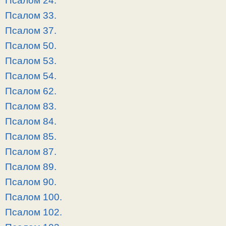
Псалом 24.
Псалом 33.
Псалом 37.
Псалом 50.
Псалом 53.
Псалом 54.
Псалом 62.
Псалом 83.
Псалом 84.
Псалом 85.
Псалом 87.
Псалом 89.
Псалом 90.
Псалом 100.
Псалом 102.