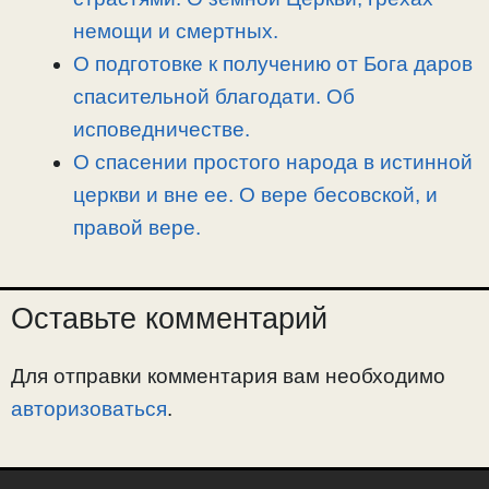
немощи и смертных.
О подготовке к получению от Бога даров
спасительной благодати. Об
исповедничестве.
О спасении простого народа в истинной
церкви и вне ее. О вере бесовской, и
правой вере.
Оставьте комментарий
Для отправки комментария вам необходимо
авторизоваться
.