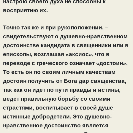
настрою своего духа не способны к
восприятию их.
Точно так же и при рукоположении, –
свидетельствуют о душевно-нравственном
достоинстве кандидата в священники или в
епископы, возглашая «аксиос», что в
переводе с греческого означает «достоин».
То есть он по своим личным качествам
достоин получить от Бога дар священства,
так как он идет по пути правды и истины,
ведет правильную борьбу со своими
страстями, воспитывает в своей душе
истинные добродетели. Это душевно-
нравственное достоинство является