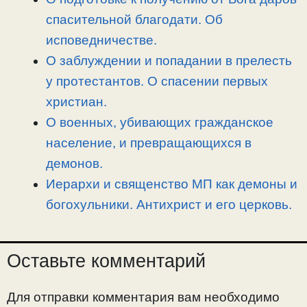
спасительной благодати. Об
исповедничестве.
О заблуждении и попадании в прелесть
у протестантов. О спасении первых
христиан.
О военных, убивающих гражданское
население, и превращающихся в
демонов.
Иерархи и священство МП как демоны и
богохульники. Антихрист и его церковь.
Оставьте комментарий
Для отправки комментария вам необходимо