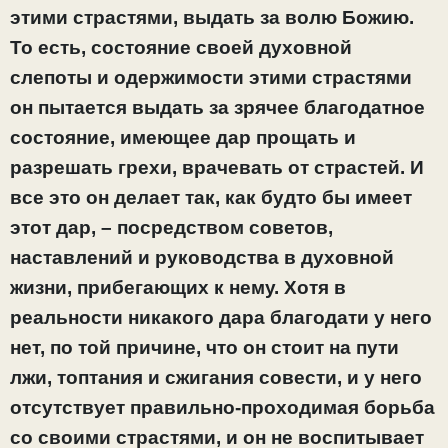
этими страстями, выдать за волю Божию.
То есть, состояние своей духовной
слепоты и одержимости этими страстями
он пытается выдать за зрячее благодатное
состояние, имеющее дар прощать и
разрешать грехи, врачевать от страстей. И
все это он делает так, как будто бы имеет
этот дар, – посредством советов,
наставлений и руководства в духовной
жизни, прибегающих к нему. Хотя в
реальности никакого дара благодати у него
нет, по той причине, что он стоит на пути
лжи, топтания и сжигания совести, и у него
отсутствует правильно-проходимая борьба
со своими страстями, и он не воспитывает