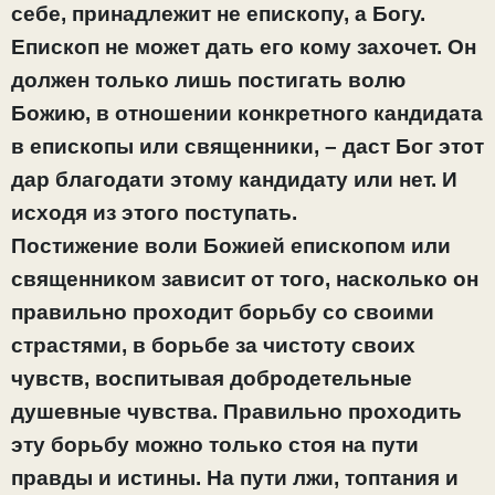
себе, принадлежит не епископу, а Богу.
Епископ не может дать его кому захочет. Он
должен только лишь постигать волю
Божию, в отношении конкретного кандидата
в епископы или священники, – даст Бог этот
дар благодати этому кандидату или нет. И
исходя из этого поступать.
Постижение воли Божией епископом или
священником зависит от того, насколько он
правильно проходит борьбу со своими
страстями, в борьбе за чистоту своих
чувств, воспитывая добродетельные
душевные чувства. Правильно проходить
эту борьбу можно только стоя на пути
правды и истины.
На пути лжи, топтания и