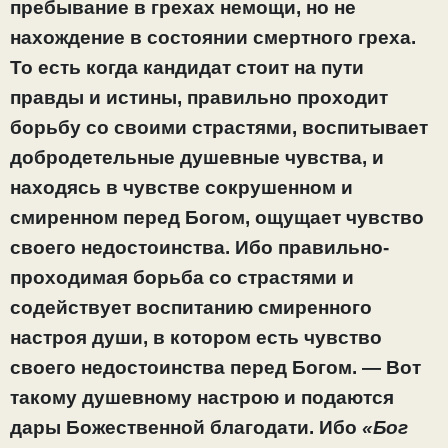
пребывание в грехах немощи, но не
нахождение в состоянии смертного греха.
То есть когда кандидат стоит на пути
правды и истины, правильно проходит
борьбу со своими страстями, воспитывает
добродетельные душевные чувства, и
находясь в чувстве сокрушенном и
смиренном перед Богом, ощущает чувство
своего недостоинства. Ибо правильно-
проходимая борьба со страстями и
содействует воспитанию смиренного
настроя души, в котором есть чувство
своего недостоинства перед Богом. — Вот
такому душевному настрою и подаются
дары Божественной благодати. Ибо
«Бог