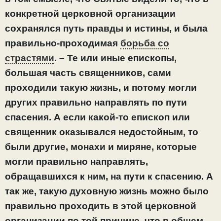
конкретной церковной организации
сохранялся путь правды и истины, и была
правильно-проходимая
борьба со
страстями
. – Те или иные епископы,
большая часть священников, сами
проходили такую жизнь, и потому могли
других правильно направлять по пути
спасения. А если какой-то епископ или
священник оказывался недостойным, то
были другие, монахи и миряне, которые
могли правильно направлять,
обращавшихся к ним, на пути к спасению. А
так же, такую духовную жизнь можно было
правильно проходить в этой церковной
организации по той причине, что в общем