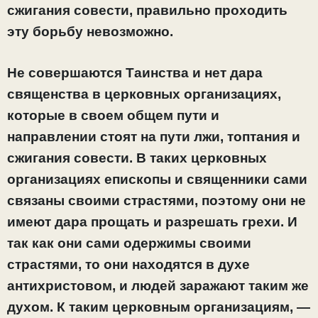
сжигания совести, правильно проходить
эту борьбу невозможно.
Не совершаются Таинства и нет дара
священства в церковных организациях,
которые в своем общем пути и
направлении стоят на пути лжи, топтания и
сжигания совести. В таких церковных
организациях епископы и священники сами
связаны своими страстями, поэтому они не
имеют дара прощать и разрешать грехи. И
так как они сами одержимы своими
страстями, то они находятся в духе
антихристовом, и людей заражают таким же
духом. К таким церковным организациям, —