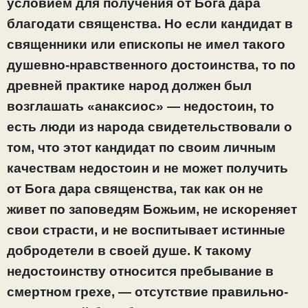
условием для получения от Бога дара
благодати священства. Но если кандидат в
священники или епископы не имел такого
душевно-нравственного достоинства, то по
древней практике народ должен был
возглашать «анаксиос» — недостоин, то
есть люди из народа свидетельствовали о
том, что этот кандидат по своим личным
качествам недостоин и не может получить
от Бога дара священства, так как он не
живет по заповедям Божьим, не искореняет
свои страсти, и не воспитывает истинные
добродетели в своей душе. К такому
недостоинству относится пребывание в
смертном грехе, — отсутствие правильно-