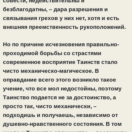
совести, недействительны и
безблагодатны, – дара разрешения и
связывания грехов у них нет, хотя и есть
внешняя преемственность рукоположений.
Но по причине исчезновения правильно-
проходимой борьбы со страстями
современное восприятие Таинств стало
чисто механическо-магическое. В
оправдание всего этого возникло такое
учение, что все мол недостойны, поэтому
Таинство подается не за достоинство, а
просто так, чисто механически, –
подходишь и получаешь, независимо от
душевно-нравственного состояния. В том