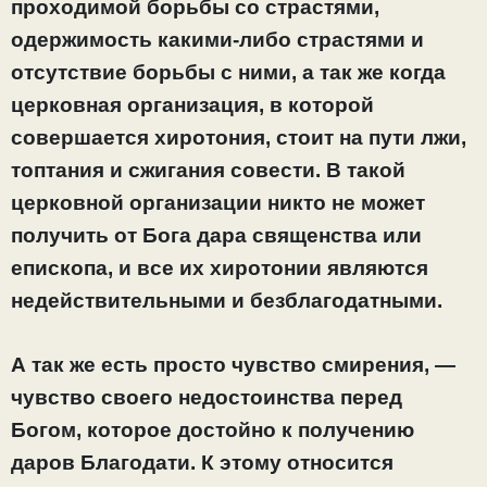
проходимой борьбы со страстями,
одержимость какими-либо страстями и
отсутствие борьбы с ними, а так же когда
церковная организация, в которой
совершается хиротония, стоит на пути лжи,
топтания и сжигания совести. В такой
церковной организации никто не может
получить от Бога дара священства или
епископа, и все их хиротонии являются
недействительными и безблагодатными.
А так же есть просто чувство смирения, —
чувство своего недостоинства перед
Богом, которое достойно к получению
даров Благодати. К этому относится