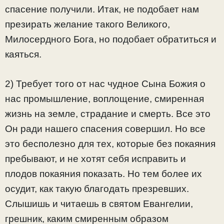
спасение получили. Итак, не подобает нам
презирать желание такого Великого,
Милосердного Бога, но подобает обратиться и
каяться.
2) Требует того от нас чудное Сына Божия о
нас промышление, воплощение, смиренная
жизнь на земле, страдание и смерть. Все это
Он ради нашего спасения совершил. Но все
это бесполезно для тех, которые без покаяния
пребывают, и не хотят себя исправить и
плодов покаяния показать. Но тем более их
осудит, как такую благодать презревших.
Слышишь и читаешь в святом Евангелии,
грешник, каким смиренным образом