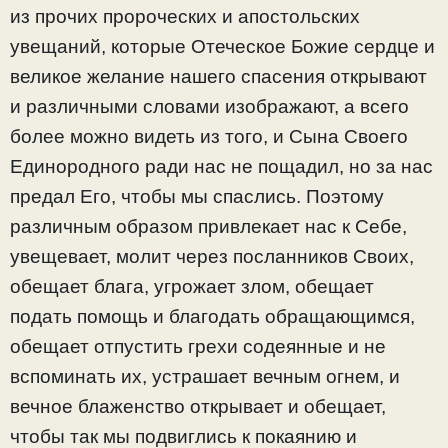
из прочих пророческих и апостольских
увещаний, которые Отеческое Божие сердце и
великое желание нашего спасения открывают
и различными словами изображают, а всего
более можно видеть из того, и Сына Своего
Единородного ради нас не пощадил, но за нас
предал Его, чтобы мы спаслись. Поэтому
различным образом привлекает нас к Себе,
увещевает, молит через посланников Своих,
обещает блага, угрожает злом, обещает
подать помощь и благодать обращающимся,
обещает отпустить грехи содеянные и не
вспоминать их, устрашает вечным огнем, и
вечное блаженство открывает и обещает,
чтобы так мы подвиглись к покаянию и