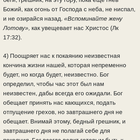
Божий, как огонь от Господа с неба, не ниспал,
и не озирайся назад.
«Вспоминайте жену
Лотову»,
как увещевает нас Христос (Лк
17:32).
4) Поощряет нас к покаянию неизвестная
кончина жизни нашей, которая непременно
будет, но когда будет, неизвестно. Бог
определил, чтобы час этот был нам
неизвестен, дабы всегда его ожидали. Бог
обещает принять нас кающихся, подать
отпущение грехов, но завтрашнего дня не
обещает. Внимай этому, бедный грешник, и
завтрашнего дня не полагай себе для