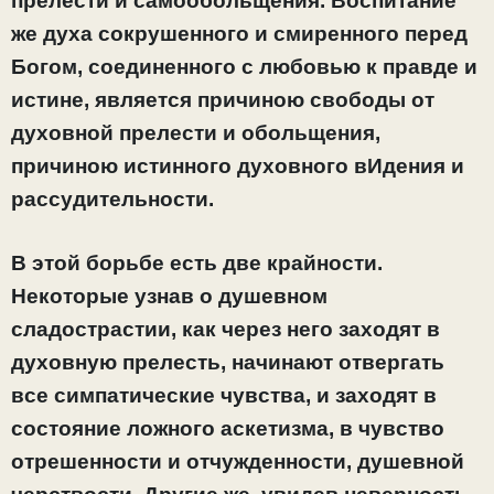
прелести и самообольщения. Воспитание
же духа сокрушенного и смиренного перед
Богом, соединенного с любовью к правде и
истине, является причиною свободы от
духовной прелести и обольщения,
причиною истинного духовного вИдения и
рассудительности.
В этой борьбе есть две крайности.
Некоторые узнав о душевном
сладострастии, как через него заходят в
духовную прелесть, начинают отвергать
все симпатические чувства, и заходят в
состояние ложного аскетизма, в чувство
отрешенности и отчужденности, душевной