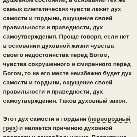
самых симпатических чувств лежит дух
самости и гордыни, ощущение своей
правильности и праведности, дух
самоутверждения. Проще говоря, если нет
в основании духовной жизни чувства
своего недостоинства перед Богом,
чувства сокрушенного и смиренного перед
Богом, то на его месте неизбежно будет дух
самости и гордыни, ощущение своей
правильности и праведности, дух
самоутверждения. Таков духовный закон.
Этот дух самости и гордыни (
первородный
грех
) и является причиною духовной