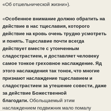
«Об отшельнической жизни»).
«
Особенное внимание должно обратить на
действие в нас тщеславия, которого
действие на кровь очень трудно усмотреть
и понять. Тщеславие почти всегда
действует вместе с утонченным
сладострастием, и доставляет человеку
самое тонкое греховное наслаждение. Яд
этого наслаждения так тонок, что многие
признают наслаждение тщеславием и
сладострастием за утешение совести, даже
за действие Божественной
благодати.
Обольщаемый этим
наслаждением подвижник мало помалу