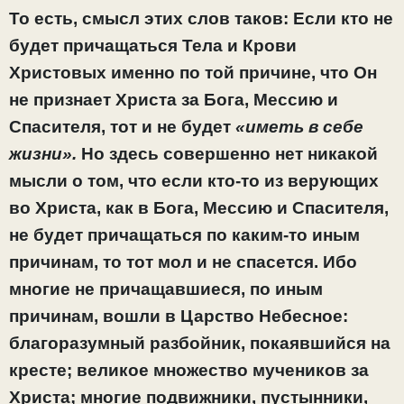
То есть, смысл этих слов таков: Если кто не
будет причащаться Тела и Крови
Христовых именно по той причине, что Он
не признает Христа за Бога, Мессию и
Спасителя, тот и не будет
«иметь в себе
жизни».
Но здесь совершенно нет никакой
мысли о том, что если кто-то из верующих
во Христа, как в Бога, Мессию и Спасителя,
не будет причащаться по каким-то иным
причинам, то тот мол и не спасется. Ибо
многие не причащавшиеся, по иным
причинам, вошли в Царство Небесное:
благоразумный разбойник, покаявшийся на
кресте; великое множество мучеников за
Христа; многие подвижники, пустынники,