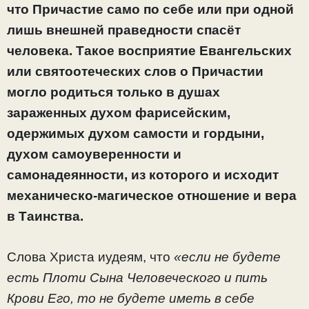
что Причастие само по себе или при одной
лишь внешней праведности спасёт
человека. Такое восприятие Евангельских
или святоотеческих слов о Причастии
могло родиться только в душах
зараженных духом фарисейским,
одержимых духом самости и гордыни,
духом самоуверенности и
самонадеянности, из которого и исходит
механическо-магическое отношение и вера
в Таинства.
Слова Христа иудеям, что
«если не будете
есть Плоти Сына Человеческого и пить
Крови Его, то не будете иметь в себе