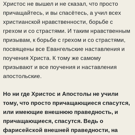
Христос не вышел и не сказал, что просто
причащайтесь, и вы спасётесь, а учил всех
христианской нравственности, борьбе с
грехом и со страстями. И таким нравственным
призывам, к борьбе с грехом и со страстями,
посвящены все Евангельские наставления и
поучения Христа. К тому же самому
призывают и все поучения и наставления
апостольские.
Но ни где Христос и Апостолы не учили
тому, что просто причащающиеся спасутся,
или имеющие внешнюю праведность, и
причащающиеся, спасутся. Ведь о
фарисейской внешней праведности, на