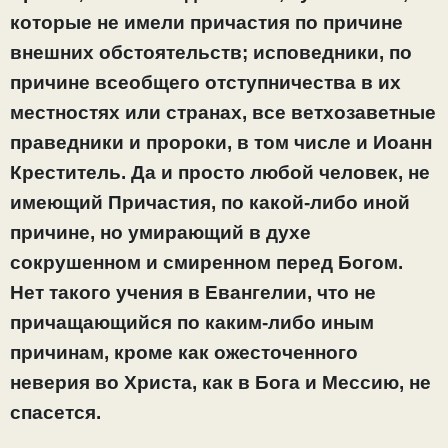
которые не имели причастия по причине
внешних обстоятельств; исповедники, по
причине всеобщего отступничества в их
местностях или странах, все ветхозаветные
праведники и пророки, в том числе и Иоанн
Креститель. Да и просто любой человек, не
имеющий Причастия, по какой-либо иной
причине, но умирающий в духе
сокрушенном и смиренном перед Богом.
Нет такого учения в Евангелии, что не
причащающийся по каким-либо иным
причинам, кроме как ожесточенного
неверия во Христа, как в Бога и Мессию, не
спасется.