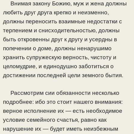
Внимая закону Божию, муж и жена должны
любить друг друга крепко и неизменно,
должны переносить взаимные недостатки с
терпением и снисходительностью, должны
быть откровенны друг к другу и усердны в
попечении о доме, должны ненарушимо
хранить супружескую верность, чистоту и
целомудрие, и единодушно заботиться о
достижении последней цели земного бытия.
Рассмотрим сии обязанности несколько
подробнее: ибо это стоит нашего внимания:
верное исполнение их — есть необходимое
условие семейного счастья, равно как
нарушение их — будет иметь неизбежным