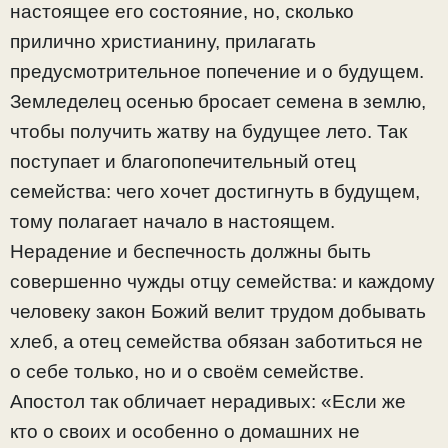
настоящее его состояние, но, сколько
прилично христианину, прилагать
предусмотрительное попечение и о будущем.
Земледелец осенью бросает семена в землю,
чтобы получить жатву на будущее лето. Так
поступает и благопопечительный отец
семейства: чего хочет достигнуть в будущем,
тому полагает начало в настоящем.
Нерадение и беспечность должны быть
совершенно чужды отцу семейства: и каждому
человеку закон Божий велит трудом добывать
хлеб, а отец семейства обязан заботиться не
о себе только, но и о своём семействе.
Апостол так обличает нерадивых: «Если же
кто о своих и особенно о домашних не