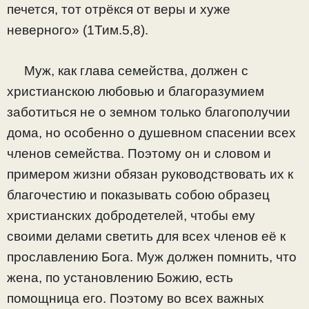
печется, тот отрёкся от веры и хуже
неверного» (1Тим.5,8).
Муж, как глава семейства, должен с
христианскою любовью и благоразумием
заботиться не о земном только благополучии
дома, но особенно о душевном спасении всех
членов семейства. Поэтому он и словом и
примером жизни обязан руководствовать их к
благочестию и показывать собою образец
христианских добродетелей, чтобы ему
своими делами светить для всех членов её к
прославлению Бога. Муж должен помнить, что
жена, по установлению Божию, есть
помощница его. Поэтому во всех важных