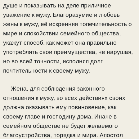
душе и показывать на деле приличное
уважение к мужу. Благоразумие и любовь
жены к мужу, её искренняя попечительность о
мире и спокойствии семейного общества,
укажут способ, как может она правильно
употреблять свои преимущества, не нарушая,
но во всей точности, исполняя долг
почтительности к своему мужу.
Жена, для соблюдения законного
отношения к мужу, во всех действиях своих
должна оказывать ему повиновение, как
своему главе и господину дома. Иначе в
семейном обществе не будет желаемого
благоустройства, порядка и мира. Апостол