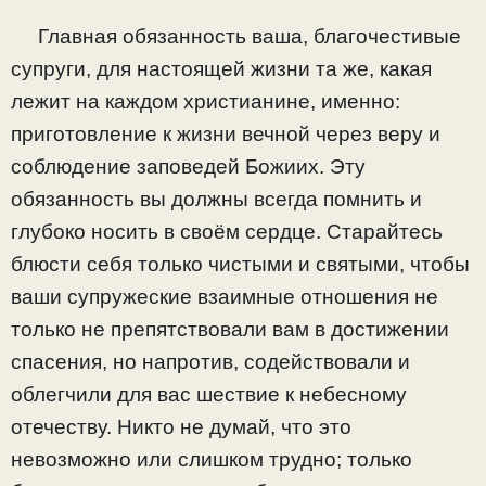
Главная обязанность ваша, благочестивые
супруги, для настоящей жизни та же, какая
лежит на каждом христианине, именно:
приготовление к жизни вечной через веру и
соблюдение заповедей Божиих. Эту
обязанность вы должны всегда помнить и
глубоко носить в своём сердце. Старайтесь
блюсти себя только чистыми и святыми, чтобы
ваши супружеские взаимные отношения не
только не препятствовали вам в достижении
спасения, но напротив, содействовали и
облегчили для вас шествие к небесному
отечеству. Никто не думай, что это
невозможно или слишком трудно; только