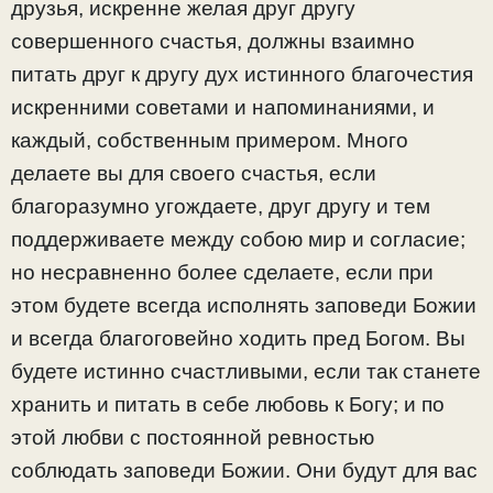
друзья, искренне желая друг другу
совершенного счастья, должны взаимно
питать друг к другу дух истинного благочестия
искренними советами и напоминаниями, и
каждый, собственным примером. Много
делаете вы для своего счастья, если
благоразумно угождаете, друг другу и тем
поддерживаете между собою мир и согласие;
но несравненно более сделаете, если при
этом будете всегда исполнять заповеди Божии
и всегда благоговейно ходить пред Богом. Вы
будете истинно счастливыми, если так станете
хранить и питать в себе любовь к Богу; и по
этой любви с постоянной ревностью
соблюдать заповеди Божии. Они будут для вас