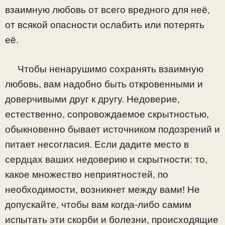
взаимную любовь от всего вредного для неё,
от всякой опасности ослабить или потерять
её.
Чтобы ненарушимо сохранять взаимную
любовь, вам надобно быть откровенными и
доверчивыми друг к другу. Недоверие,
естественно, сопровождаемое скрытностью,
обыкновенно бывает источником подозрений и
питает несогласия. Если дадите место в
сердцах ваших недоверию и скрытности: то,
какое множество неприятностей, по
необходимости, возникнет между вами! Не
допускайте, чтобы вам когда-либо самим
испытать эти скорби и болезни, происходящие