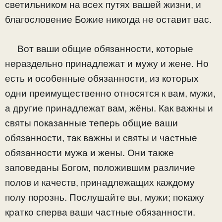
светильником на всех путях вашей жизни, и
благословение Божие никогда не оставит вас.
Вот ваши общие обязанности, которые
нераздельно принадлежат и мужу и жене. Но
есть и особенные обязанности, из которых
одни преимущественно относятся к вам, мужи,
а другие принадлежат вам, жёны. Как важны и
святы показанные теперь общие ваши
обязанности, так важны и святы и частные
обязанности мужа и жены. Они также
заповеданы Богом, положившим различие
полов и качеств, принадлежащих каждому
полу порознь. Послушайте вы, мужи; покажу
кратко сперва ваши частные обязанности.