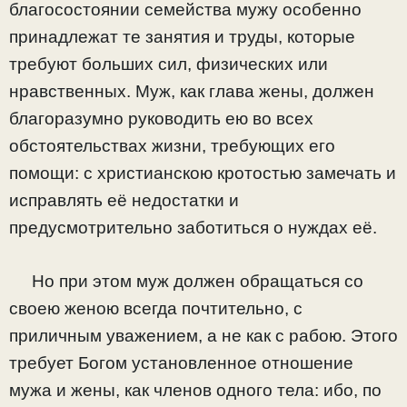
благосостоянии семейства мужу особенно
принадлежат те занятия и труды, которые
требуют больших сил, физических или
нравственных. Муж, как глава жены, должен
благоразумно руководить ею во всех
обстоятельствах жизни, требующих его
помощи: с христианскою кротостью замечать и
исправлять её недостатки и
предусмотрительно заботиться о нуждах её.
Но при этом муж должен обращаться со
своею женою всегда почтительно, с
приличным уважением, а не как с рабою. Этого
требует Богом установленное отношение
мужа и жены, как членов одного тела: ибо, по