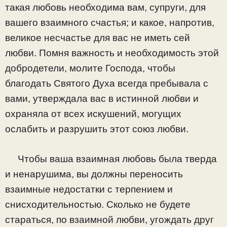
такая любовь необходима вам, супруги, для
вашего взаимного счастья; и какое, напротив,
великое несчастье для вас не иметь сей
любви. Помня важность и необходимость этой
добродетели, молите Господа, чтобы
благодать Святого Духа всегда пребывала с
вами, утверждала вас в истинной любви и
охраняла от всех искушений, могущих
ослабить и разрушить этот союз любви.
Чтобы ваша взаимная любовь была тверда
и ненарушима, вы должны переносить
взаимные недостатки с терпением и
снисходительностью. Сколько не будете
стараться, по взаимной любви, угождать друг