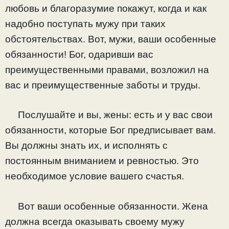
любовь и благоразумие покажут, когда и как
надобно поступать мужу при таких
обстоятельствах. Вот, мужи, ваши особенные
обязанности! Бог, одаривши вас
преимущественными правами, возложил на
вас и преимущественные заботы и труды.
Послушайте и вы, жены: есть и у вас свои
обязанности, которые Бог предписывает вам.
Вы должны знать их, и исполнять с
постоянным вниманием и ревностью. Это
необходимое условие вашего счастья.
Вот ваши особенные обязанности. Жена
должна всегда оказывать своему мужу