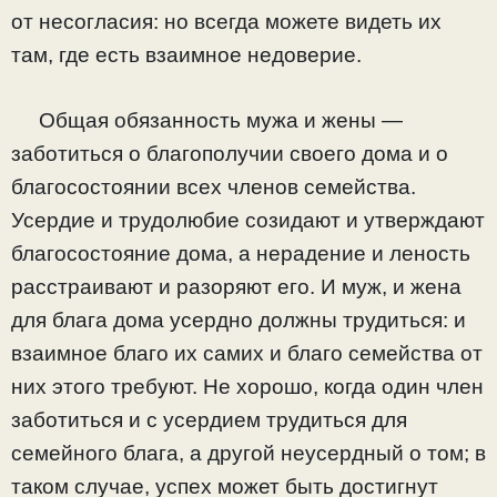
от несогласия: но всегда можете видеть их
там, где есть взаимное недоверие.
Общая обязанность мужа и жены —
заботиться о благополучии своего дома и о
благосостоянии всех членов семейства.
Усердие и трудолюбие созидают и утверждают
благосостояние дома, а нерадение и леность
расстраивают и разоряют его. И муж, и жена
для блага дома усердно должны трудиться: и
взаимное благо их самих и благо семейства от
них этого требуют. Не хорошо, когда один член
заботиться и с усердием трудиться для
семейного блага, а другой неусердный о том; в
таком случае, успех может быть достигнут