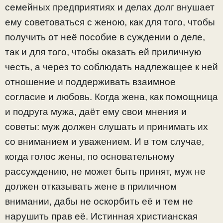
семейных предприятиях и делах долг внушает
ему советоваться с женою, как для того, чтобы
получить от неё пособие в суждении о деле,
так и для того, чтобы оказать ей приличную
честь, а через то соблюдать надлежащее к ней
отношение и поддерживать взаимное
согласие и любовь. Когда жена, как помощница
и подруга мужа, даёт ему свои мнения и
советы: муж должен слушать и принимать их
со вниманием и уважением. И в том случае,
когда голос жены, по основательному
рассуждению, не может быть принят, муж не
должен отказывать жене в приличном
внимании, дабы не оскорбить её и тем не
нарушить прав её. Истинная христианская