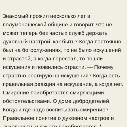
Знакомый прожил несколько лет в
полумонашеской общине и говорит, что не
может теперь без частых служб держать
духовный настрой, как быть? Когда постоянно
был на богослужениях, то не было искушений
и страстей, а когда перестал, то пошли
искушения и появились страсти. — Почему
страстно реагирую на искушения? Когда есть
правильная реакция на искушение, а когда нет.
Смирение приобретается смиряющими
обстоятельствами. О доме добродетелей.
Когда и где надо воспитывать смирение?
Правильное понятие о духовном настрое и
духовности, и как это приобретается. /