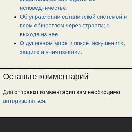
исповедничестве.
Об управлении сатанинской системой и
всем обществом через страсти; о
выходе из нее.
О душевном мире и покое, искушениях,
защите и уничтожении.
Оставьте комментарий
Для отправки комментария вам необходимо
авторизоваться
.