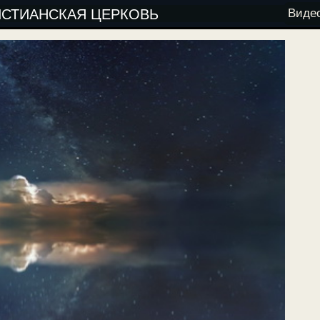
ИСТИАНСКАЯ ЦЕРКОВЬ
Виде