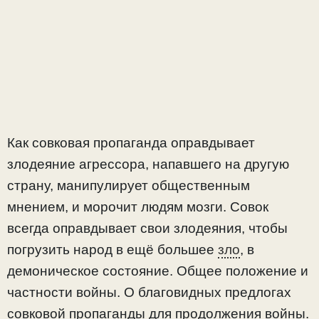
Как совковая пропаганда оправдывает
злодеяние агрессора, напавшего на другую
страну, манипулирует общественным
мнением, и морочит людям мозги. Совок
всегда оправдывает свои злодеяния, чтобы
погрузить народ в ещё большее
зло
, в
демоническое состояние. Общее положение и
частности войны. О благовидных предлогах
совковой пропаганды для продолжения войны.