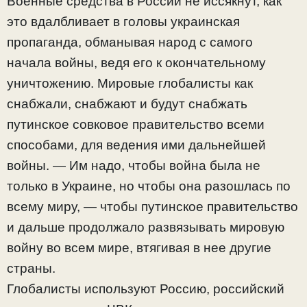
Военные средства в России не иссякнут, как
это вдалбливает в головы украинская
пропаганда, обманывая народ с самого
начала войны, ведя его к окончательному
уничтожению. Мировые глобалисты как
снабжали, снабжают и будут снабжать
путинское совковое правительство всеми
способами, для ведения ими дальнейшей
войны. — Им надо, чтобы война была не
только в Украине, но чтобы она разошлась по
всему миру, — чтобы путинское правительство
и дальше продолжало развязывать мировую
войну во всем мире, втягивая в нее другие
страны.
Глобалисты используют Россию, российский