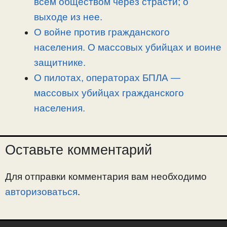
всем обществом через страсти; о
выходе из нее.
О войне против гражданского
населения. О массовых убийцах и воине
защитнике.
О пилотах, операторах БПЛА —
массовых убийцах гражданского
населения.
Оставьте комментарий
Для отправки комментария вам необходимо
авторизоваться
.