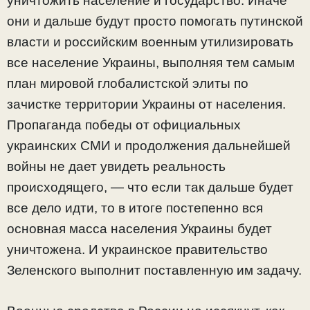
уничтожить население и государство. Иначе
они и дальше будут просто помогать путинской
власти и российским военным утилизировать
все население Украины, выполняя тем самым
план мировой глобалистской элиты по
зачистке территории Украины от населения.
Пропаганда победы от официальных
украинских СМИ и продолжения дальнейшей
войны не дает увидеть реальность
происходящего, — что если так дальше будет
все дело идти, то в итоге постепенно вся
основная масса населения Украины будет
уничтожена. И украинское правительство
Зеленского выполнит поставленную им задачу.