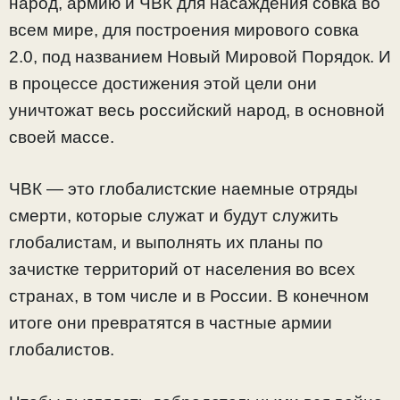
народ, армию и ЧВК для насаждения совка во
всем мире, для построения мирового совка
2.0, под названием Новый Мировой Порядок. И
в процессе достижения этой цели они
уничтожат весь российский народ, в основной
своей массе.
ЧВК — это глобалистские наемные отряды
смерти, которые служат и будут служить
глобалистам, и выполнять их планы по
зачистке территорий от населения во всех
странах, в том числе и в России. В конечном
итоге они превратятся в частные армии
глобалистов.