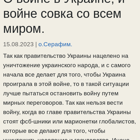
войне совка со всем
миром.
15.08.2023
|
о.Серафим.
Так как правительство Украины нацелено на
уничтожение украинского народа, и с самого
начала все делает для того, чтобы Украина
проиграла в этой войне, то в такой ситуации
лучше пытаться остановить войну путем
мирных переговоров. Так как нельзя вести
войну, когда во главе правительства Украины
стоят фсб-шники или марионетки глобалистов,
которые все делают для того, чтобы