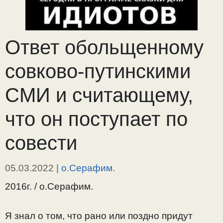
Ответ обольщенному
совково-путинскими
СМИ и считающему,
что он поступает по
совести
05.03.2022
|
о.Серафим.
2016г. / о.Серафим.
Я знал о том, что рано или поздно придут