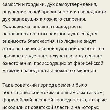
самости и гордыни, дух самоутверждения,
ощущение своей правильности и праведности,
дух равнодушия и ложного смирения.
Фарисейская внешняя праведность,
основанная на этом настрое духа, создает
видимость благочестия. Но люди не видят
этого по причине своей духовной слепоты, по
причине сердечного нечувствия и душевного
ожесточения, происходящих от фарисейской
мнимой праведности и ложного смирения.
Так в советский период времени было
обольщение советским внешним аскетизмом,
фарисейской внешней праведностью, которые
исходили от советской власти и на которых