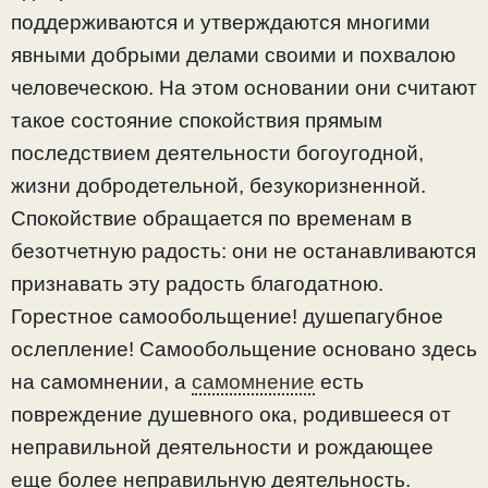
поддерживаются и утверждаются многими
явными добрыми делами своими и похвалою
человеческою. На этом основании они считают
такое состояние спокойствия прямым
последствием деятельности богоугодной,
жизни добродетельной, безукоризненной.
Спокойствие обращается по временам в
безотчетную радость: они не останавливаются
признавать эту радость благодатною.
Горестное самообольщение! душепагубное
ослепление! Самообольщение основано здесь
на самомнении, а
самомнение
есть
повреждение душевного ока, родившееся от
неправильной деятельности и рождающее
еще более неправильную деятельность.